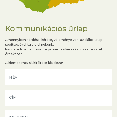
Kommunikációs űrlap
Amennyiben kérdése, kérése, véleménye van, az alábbi űrlap
segítségével küldje el nekünk.
Kérjük, adatait pontosan adja meg a sikeres kapcsolatfelvétel
érdekében!
A kiemelt mezők kitöltése kötelező!